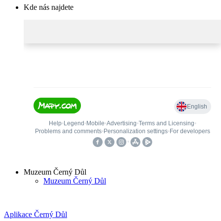
Kde nás najdete
Muzeum Černý Důl
Muzeum Černý Důl
Aplikace Černý Důl