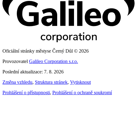
Oficiální stránky městyse Černý Důl © 2026
Provozovatel
Galileo Corporation s.r.o.
Poslední aktualizace: 7. 8. 2026
Změna vzhledu
,
Struktura stránek
,
Vytisknout
Prohlášení o přístupnosti
,
Prohlášení o ochraně soukromí