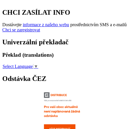
CHCI ZASÍLAT INFO
Dostávejte
informace z našeho webu
prostřednictvím SMS a e-mailů
Chci se zaregistrovat
Univerzální překladač
Překlad (translations)
Select Language
▼
Odstávka ČEZ