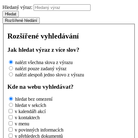
Hledaný výraz:
Hledat
Rozšířené hledání
Rozšířené vyhledávání
Jak hledat výraz z více slov?
nalézt všechna slova z výrazu
nalézt pouze zadaný výraz
nalézt alespoň jedno slovo z výrazu
Kde na webu vyhledávat?
hledat bez omezení
hledat v sekcích
v kalendáři akcí
v kontaktech
v menu
v povinných informacích
v přehledech dokumentů