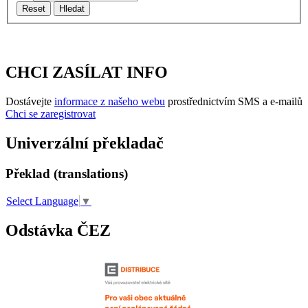
Reset
Hledat
CHCI ZASÍLAT INFO
Dostávejte
informace z našeho webu
prostřednictvím SMS a e-mailů
Chci se zaregistrovat
Univerzální překladač
Překlad (translations)
Select Language
▼
Odstávka ČEZ