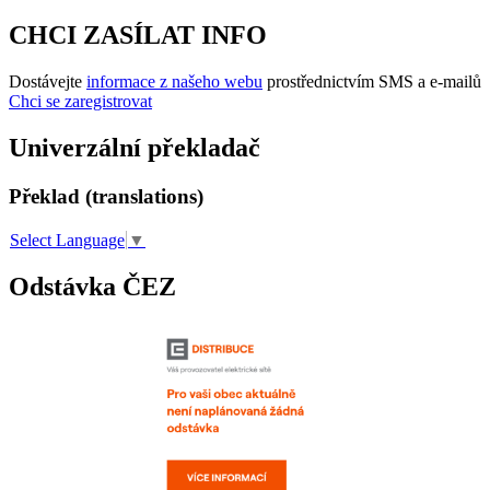
CHCI ZASÍLAT INFO
Dostávejte
informace z našeho webu
prostřednictvím SMS a e-mailů
Chci se zaregistrovat
Univerzální překladač
Překlad (translations)
Select Language
▼
Odstávka ČEZ