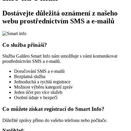
Dostávejte důležitá oznámení z našeho
webu prostřednictvím SMS a e-mailů
Co služba přináší?
Služba Galileo Smart Info nám umožňuje s vámi komunikovat
prostřednictvím SMS a e-mailů.
Doručování SMS a e-mailů
Bezplatná služba
Jednoduchá a rychlá registrace
Možnost výběru kategorií zpráv
Jeden účet pro více služeb
Osobní údaje v bezpečí
Co můžete získat registrací do Smart Info?
Důležité zprávy přímo do vašeho telefonu nebo počítače.
Například: