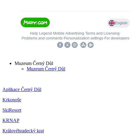
Muzeum Černý Důl
Muzeum Černý Důl
Aplikace Černý Důl
Krkonoše
SkiResort
KRNAP
Královéhradecký kraj