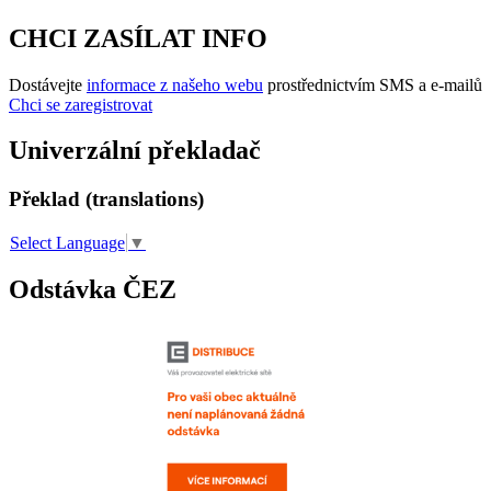
CHCI ZASÍLAT INFO
Dostávejte
informace z našeho webu
prostřednictvím SMS a e-mailů
Chci se zaregistrovat
Univerzální překladač
Překlad (translations)
Select Language
▼
Odstávka ČEZ