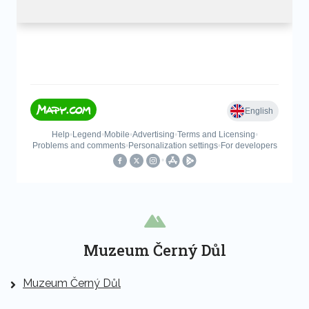
Muzeum Černý Důl
Muzeum Černý Důl