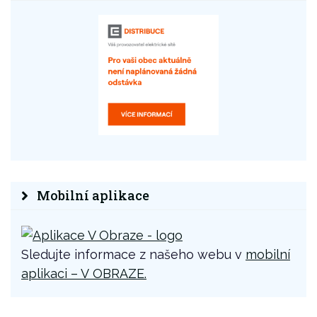
Mobilní aplikace
Sledujte informace z našeho webu v
mobilní
aplikaci – V OBRAZE.