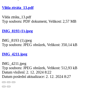
Vilda ztráta_13.pdf
Vilda ztráta_13.pdf
Typ souboru: PDF dokument, Velikost: 2,57 MB
IMG_8193 (1).jpeg
IMG_8193 (1).jpeg
Typ souboru: JPEG obrázek, Velikost: 350,14 kB
IMG_4211.jpeg
IMG_4211.jpeg
Typ souboru: JPEG obrázek, Velikost: 512,93 kB
Datum vložení:
2. 12. 2024 8:22
Datum poslední aktualizace:
2. 12. 2024 8:27