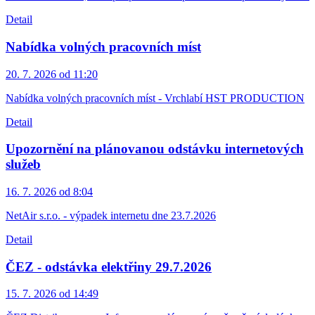
Detail
Nabídka volných pracovních míst
20. 7. 2026 od 11:20
Nabídka volných pracovních míst - Vrchlabí HST PRODUCTION
Detail
Upozornění na plánovanou odstávku internetových
služeb
16. 7. 2026 od 8:04
NetAir s.r.o. - výpadek internetu dne 23.7.2026
Detail
ČEZ - odstávka elektřiny 29.7.2026
15. 7. 2026 od 14:49