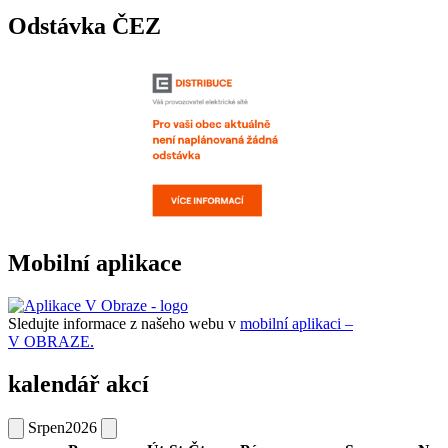
Odstávka ČEZ
Mobilní aplikace
Sledujte informace z našeho webu v
mobilní aplikaci –
V OBRAZE.
kalendář akcí
Srpen
2026