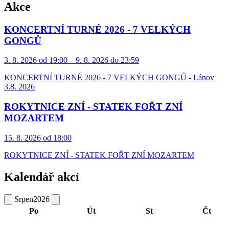
Akce
KONCERTNÍ TURNÉ 2026 - 7 VELKÝCH
GONGŮ
3. 8. 2026 od 19:00 – 9. 8. 2026 do 23:59
KONCERTNÍ TURNÉ 2026 - 7 VELKÝCH GONGŮ - Lánov
3.8. 2026
ROKYTNICE ZNÍ - STATEK FOŘT ZNÍ
MOZARTEM
15. 8. 2026 od 18:00
ROKYTNICE ZNÍ - STATEK FOŘT ZNÍ MOZARTEM
Kalendář akcí
Srpen
2026
Po
Út
St
Čt