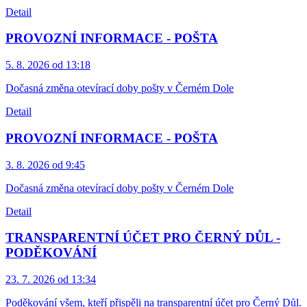
Detail
PROVOZNÍ INFORMACE - POŠTA
5. 8. 2026 od 13:18
Dočasná změna otevírací doby pošty v Černém Dole
Detail
PROVOZNÍ INFORMACE - POŠTA
3. 8. 2026 od 9:45
Dočasná změna otevírací doby pošty v Černém Dole
Detail
TRANSPARENTNÍ ÚČET PRO ČERNÝ DŮL -
PODĚKOVÁNÍ
23. 7. 2026 od 13:34
Poděkování všem, kteří přispěli na transparentní účet pro Černý Důl.