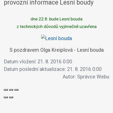
provozní informace Lesní boudy
dne 22.8. bude Lesní bouda
z technických důvodů vyjímečně uzavřena
S pozdravem Olga Kreiplová - Lesní bouda
Datum vložení:
21. 8. 2016 0:00
Datum poslední aktualizace:
21. 8. 2016 0:00
Autor:
Správce Webu