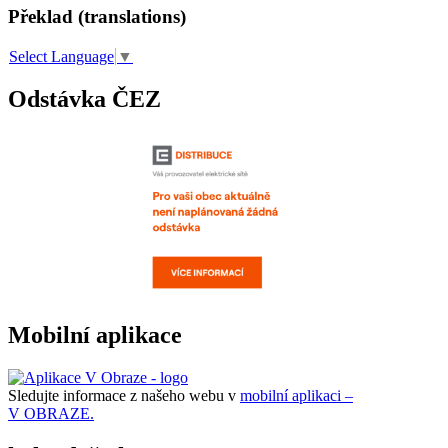
Překlad (translations)
Select Language
▼
Odstávka ČEZ
Mobilní aplikace
Sledujte informace z našeho webu v
mobilní aplikaci –
V OBRAZE.