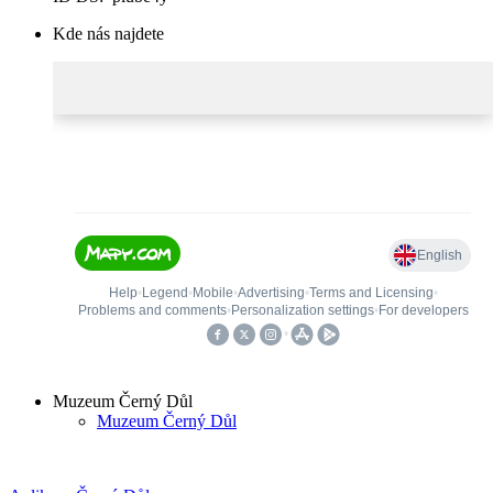
Kde nás najdete
Muzeum Černý Důl
Muzeum Černý Důl