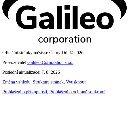
Oficiální stránky městyse Černý Důl © 2026
Provozovatel
Galileo Corporation s.r.o.
Poslední aktualizace: 7. 8. 2026
Změna vzhledu
,
Struktura stránek
,
Vytisknout
Prohlášení o přístupnosti
,
Prohlášení o ochraně soukromí