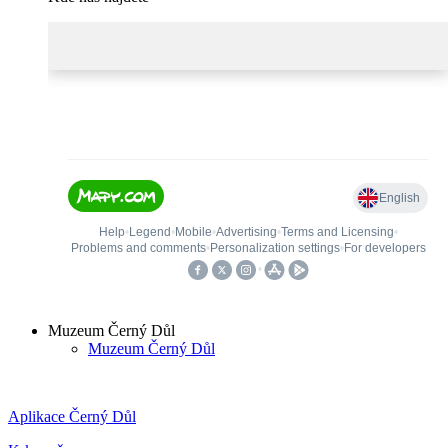
Muzeum Černý Důl
Muzeum Černý Důl
Aplikace Černý Důl