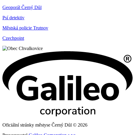
Geoporál Černý Důl
Psí detektiv
Městská policie Trutnov
Czechpoint
Oficiální stránky městyse Černý Důl © 2026