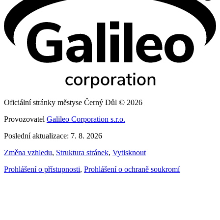
Oficiální stránky městyse Černý Důl © 2026
Provozovatel
Galileo Corporation s.r.o.
Poslední aktualizace: 7. 8. 2026
Změna vzhledu
,
Struktura stránek
,
Vytisknout
Prohlášení o přístupnosti
,
Prohlášení o ochraně soukromí